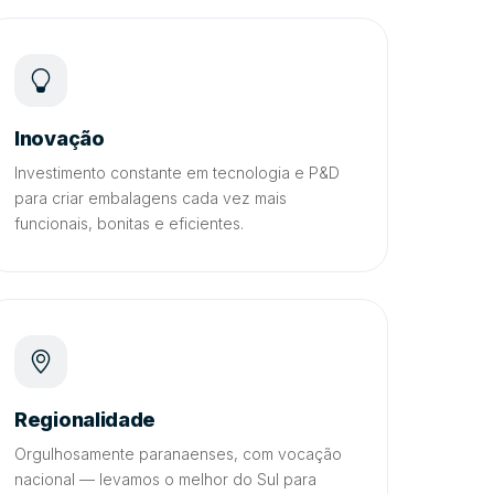
Inovação
Investimento constante em tecnologia e P&D
para criar embalagens cada vez mais
funcionais, bonitas e eficientes.
Regionalidade
Orgulhosamente paranaenses, com vocação
nacional — levamos o melhor do Sul para