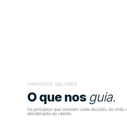
NOSSOS VALORES
O que nos
guia.
Os princípios que orientam cada decisão, do chão 
atendimento ao cliente.