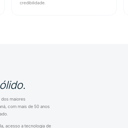
credibilidade.
ólido.
 dos maiores
aná, com mais de 50 anos
ado.
la, acesso a tecnologia de