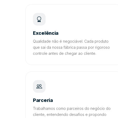
Excelência
Qualidade não é negociável. Cada produto
que sai da nossa fábrica passa por rigoroso
controle antes de chegar ao cliente.
Parceria
Trabalhamos como parceiros do negócio do
cliente, entendendo desafios e propondo