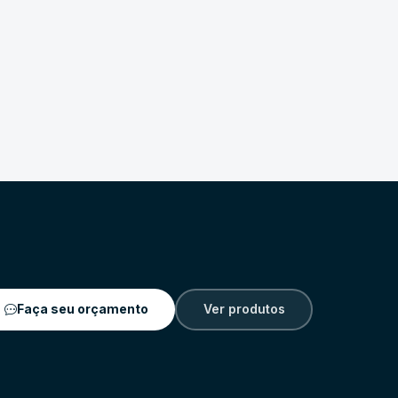
Faça seu orçamento
Ver produtos