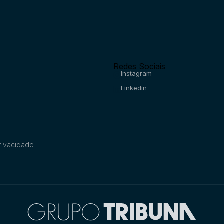
Redes Sociais
Instagram
Linkedin
Privacidade