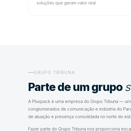
soluções que geram valor real.
GRUPO TRIBUNA
Parte de um grupo
s
A Pluspack é uma empresa do Grupo Tribuna — um
conglomerados de comunicação e indústria do Par
de atuação e presença consolidada no norte do est
Fazer parte do Grupo Tribuna nos proporciona esca