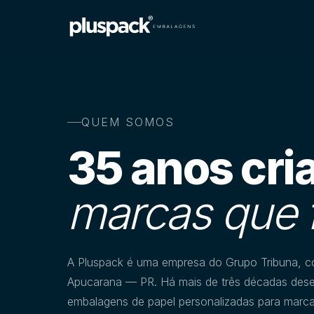
QUEM SOMOS
35 anos cri
marcas que 
A Pluspack é uma empresa do Grupo Tribuna, 
Apucarana — PR. Há mais de três décadas de
embalagens de papel personalizadas para marc