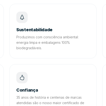
Sustentabilidade
Produzimos com consciência ambiental:
energia limpa e embalagens 100%
biodegradáveis.
Confiança
35 anos de história e centenas de marcas
atendidas são o nosso maior certificado de