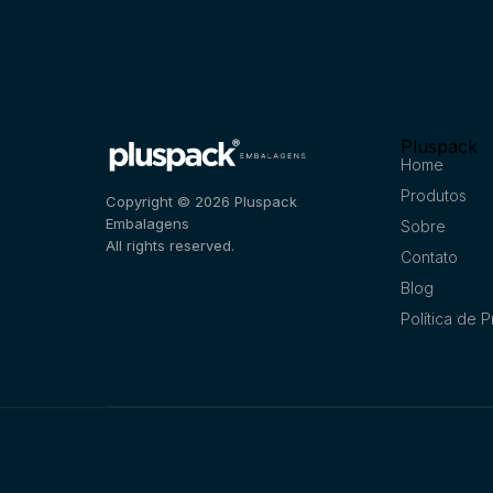
Pluspack
Home
Produtos
Copyright © 2026 Pluspack
Embalagens
Sobre
All rights reserved.
Contato
Blog
Política de 