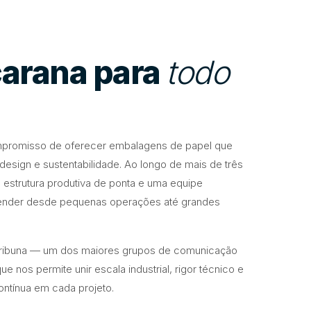
arana para
todo
promisso de oferecer embalagens de papel que
esign e sustentabilidade. Ao longo de mais de três
estrutura produtiva de ponta e uma equipe
tender desde pequenas operações até grandes
ribuna — um dos maiores grupos de comunicação
ue nos permite unir escala industrial, rigor técnico e
ntínua em cada projeto.