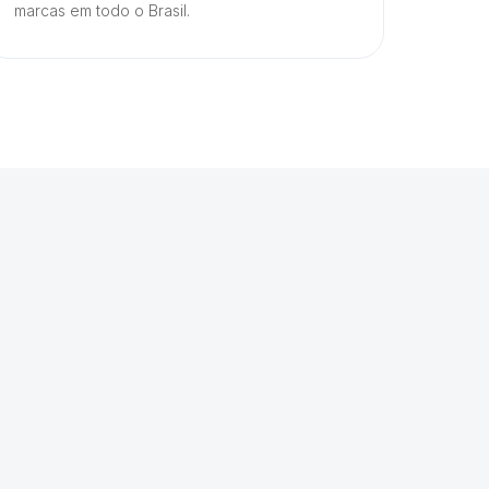
marcas em todo o Brasil.