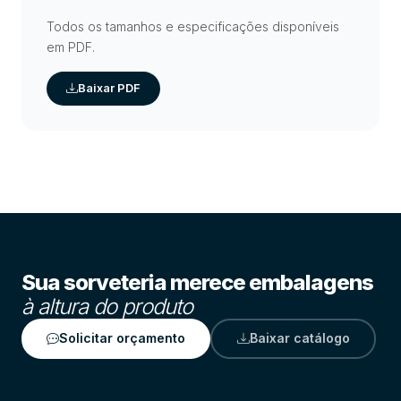
Todos os tamanhos e especificações disponíveis
em PDF.
Baixar PDF
Sua sorveteria merece embalagens
à altura do produto
Solicitar orçamento
Baixar catálogo