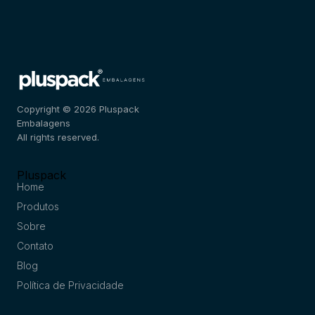
Copyright © 2026 Pluspack
Embalagens
All rights reserved.
Pluspack
Home
Produtos
Sobre
Contato
Blog
Política de Privacidade