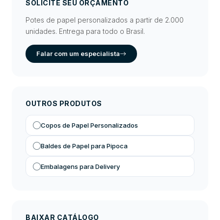
SOLICITE SEU ORÇAMENTO
Potes de papel personalizados a partir de 2.000
unidades. Entrega para todo o Brasil.
Falar com um especialista
OUTROS PRODUTOS
Copos de Papel Personalizados
Baldes de Papel para Pipoca
Embalagens para Delivery
BAIXAR CATÁLOGO