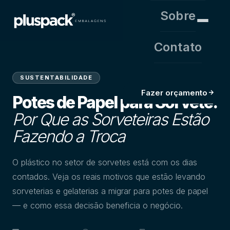
Sobre
Contato
SUSTENTABILIDADE
Fazer orçamento
Potes de Papel para Sorvete:
Por Que as Sorveteiras Estão
Fazendo a Troca
O plástico no setor de sorvetes está com os dias
contados. Veja os reais motivos que estão levando
sorveterias e gelaterias a migrar para potes de papel
— e como essa decisão beneficia o negócio.