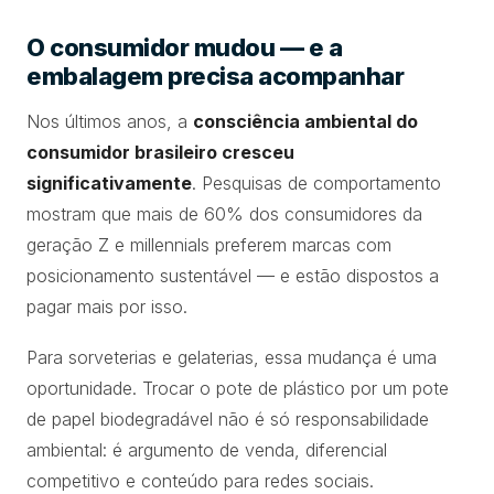
O consumidor mudou — e a
embalagem precisa acompanhar
Nos últimos anos, a
consciência ambiental do
consumidor brasileiro cresceu
significativamente
. Pesquisas de comportamento
mostram que mais de 60% dos consumidores da
geração Z e millennials preferem marcas com
posicionamento sustentável — e estão dispostos a
pagar mais por isso.
Para sorveterias e gelaterias, essa mudança é uma
oportunidade. Trocar o pote de plástico por um pote
de papel biodegradável não é só responsabilidade
ambiental: é argumento de venda, diferencial
competitivo e conteúdo para redes sociais.