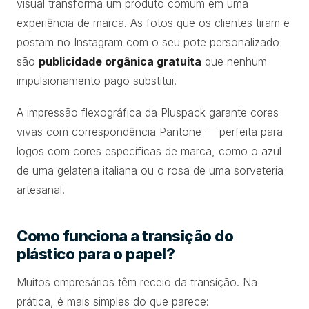
visual transforma um produto comum em uma
experiência de marca. As fotos que os clientes tiram e
postam no Instagram com o seu pote personalizado
são
publicidade orgânica gratuita
que nenhum
impulsionamento pago substitui.
A impressão flexográfica da Pluspack garante cores
vivas com correspondência Pantone — perfeita para
logos com cores específicas de marca, como o azul
de uma gelateria italiana ou o rosa de uma sorveteria
artesanal.
Como funciona a transição do
plástico para o papel?
Muitos empresários têm receio da transição. Na
prática, é mais simples do que parece: