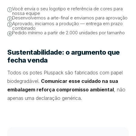
Você envia o seu logotipo e referência de cores para
nossa equipe
Desenvolvemos a arte-final e enviamos para aprovação
Aprovado, iniciamos a produção — entrega em prazo
combinado
Pedido mínimo a partir de 2.000 unidades por tamanho
Sustentabilidade: o argumento que
fecha venda
Todos os potes Pluspack são fabricados com papel
biodegradável.
Comunicar esse cuidado na sua
embalagem reforça compromisso ambiental
, não
apenas uma declaração genérica.