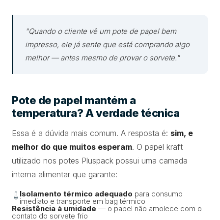
"Quando o cliente vê um pote de papel bem
impresso, ele já sente que está comprando algo
melhor — antes mesmo de provar o sorvete."
Pote de papel mantém a
temperatura? A verdade técnica
Essa é a dúvida mais comum. A resposta é:
sim, e
melhor do que muitos esperam
. O papel kraft
utilizado nos potes Pluspack possui uma camada
interna alimentar que garante:
Isolamento térmico adequado
para consumo
imediato e transporte em bag térmico
Resistência à umidade
— o papel não amolece com o
contato do sorvete frio